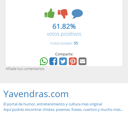
61.82%
votos positivos
Votos totales:
55
Comparte:
Añade tus comentarios
Yavendras.com
El portal de humor, entretenimiento y cultura más original
Aquí podrás encontrar chistes, poemas, frases, cuentos y mucho más...