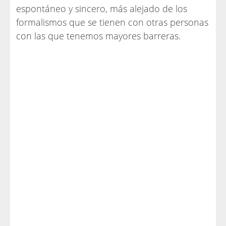
espontáneo y sincero, más alejado de los
formalismos que se tienen con otras personas
con las que tenemos mayores barreras.