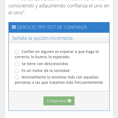
conociendo y adquiriendo confianza el uno en
el otro”.
EJERCICIO TIPO TEST DE: CONFIANZA
Señala la opción incorrecta:
Confiar en alguien es esperar a que haga lo
correcto, lo bueno, lo esperado
Se tiene con desconocidos
Es un motor de la sociedad
Normalmente la tenemos más con aquellas
personas a las que tratamos más frecuentemente
Comprobar