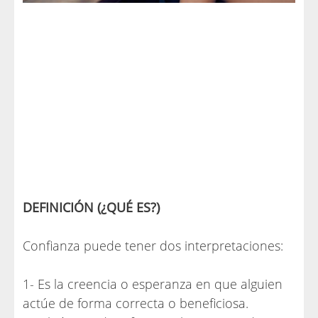
DEFINICIÓN (¿QUÉ ES?)
Confianza puede tener dos interpretaciones:
1- Es la creencia o esperanza en que alguien
actúe de forma correcta o beneficiosa.