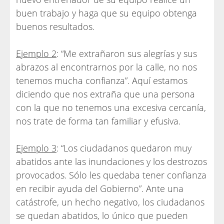
buen trabajo y haga que su equipo obtenga
buenos resultados.
Ejemplo 2
: “Me extrañaron sus alegrías y sus
abrazos al encontrarnos por la calle, no nos
tenemos mucha confianza”. Aquí estamos
diciendo que nos extraña que una persona
con la que no tenemos una excesiva cercanía,
nos trate de forma tan familiar y efusiva.
Ejemplo 3
: “Los ciudadanos quedaron muy
abatidos ante las inundaciones y los destrozos
provocados. Sólo les quedaba tener confianza
en recibir ayuda del Gobierno”. Ante una
catástrofe, un hecho negativo, los ciudadanos
se quedan abatidos, lo único que pueden