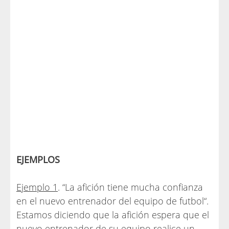
EJEMPLOS
Ejemplo 1
. “La afición tiene mucha confianza
en el nuevo entrenador del equipo de futbol“.
Estamos diciendo que la afición espera que el
nuevo entrenador de su equipo realice un