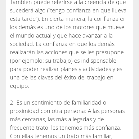
También puede referirse a la creencia de que
sucederá algo (“tengo confianza en que llueva
esta tarde”). En cierta manera, la confianza en
los demás es uno de los motores que mueve
el mundo actual y que hace avanzar a la
sociedad. La confianza en que los demás
realizarán las acciones que se les presupone
(por ejemplo: su trabajo) es indispensable
para poder realizar planes y actividades y es
una de las claves del éxito del trabajo en
equipo.
2- Es un sentimiento de familiaridad o
proximidad con otra persona: A las personas
más cercanas, las más allegadas y de
frecuente trato, les tenemos más confianza.
Con ellas tenemos un trato más familiar,