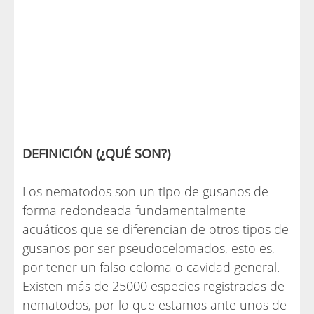
DEFINICIÓN (¿QUÉ SON?)
Los nematodos son un tipo de gusanos de
forma redondeada fundamentalmente
acuáticos que se diferencian de otros tipos de
gusanos por ser pseudocelomados, esto es,
por tener un falso celoma o cavidad general.
Existen más de 25000 especies registradas de
nematodos, por lo que estamos ante unos de