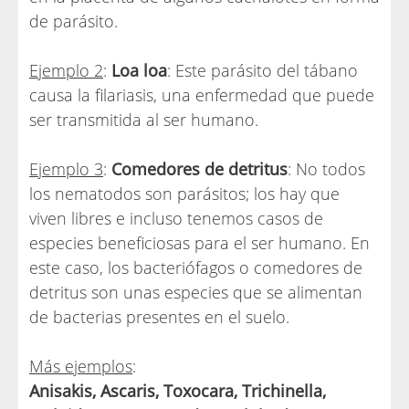
de parásito.
Ejemplo 2
:
Loa loa
: Este parásito del tábano
causa la filariasis, una enfermedad que puede
ser transmitida al ser humano.
Ejemplo 3
:
Comedores de detritus
: No todos
los nematodos son parásitos; los hay que
viven libres e incluso tenemos casos de
especies beneficiosas para el ser humano. En
este caso, los bacteriófagos o comedores de
detritus son unas especies que se alimentan
de bacterias presentes en el suelo.
Más ejemplos
:
Anisakis, Ascaris, Toxocara, Trichinella,