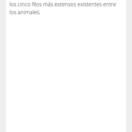
los cinco filos más extensos existentes entre
los animales.