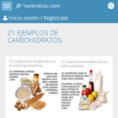
Toggle sidebar
Yavendras.com
Inicio sesión
/ Regístrate
21 EJEMPLOS DE
CARBOHIDRATOS