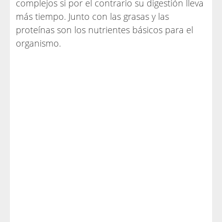
complejos si por el contrario su digestión lleva
más tiempo. Junto con las grasas y las
proteínas son los nutrientes básicos para el
organismo.