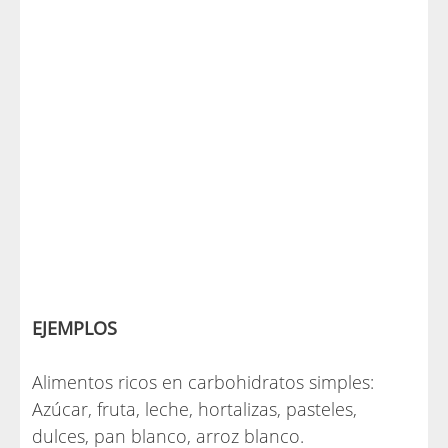
EJEMPLOS
Alimentos ricos en carbohidratos simples:
Azúcar, fruta, leche, hortalizas, pasteles,
dulces, pan blanco, arroz blanco.