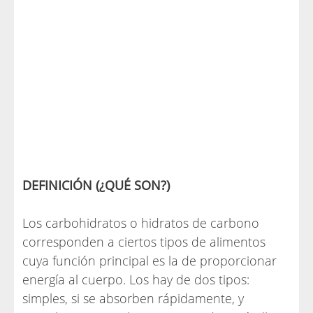
DEFINICIÓN (¿QUÉ SON?)
Los carbohidratos o hidratos de carbono
corresponden a ciertos tipos de alimentos
cuya función principal es la de proporcionar
energía al cuerpo. Los hay de dos tipos:
simples, si se absorben rápidamente, y