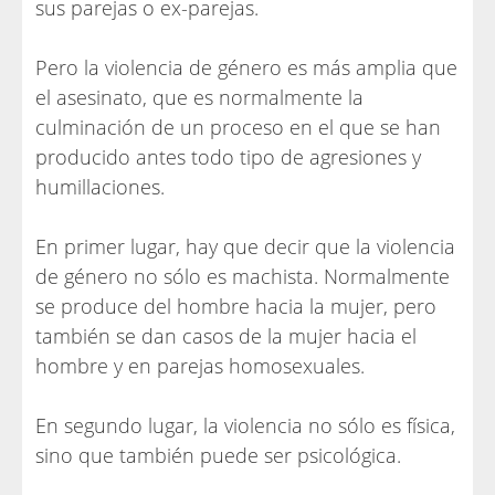
sus parejas o ex-parejas.
Pero la violencia de género es más amplia que
el asesinato, que es normalmente la
culminación de un proceso en el que se han
producido antes todo tipo de agresiones y
humillaciones.
En primer lugar, hay que decir que la violencia
de género no sólo es machista. Normalmente
se produce del hombre hacia la mujer, pero
también se dan casos de la mujer hacia el
hombre y en parejas homosexuales.
En segundo lugar, la violencia no sólo es física,
sino que también puede ser psicológica.