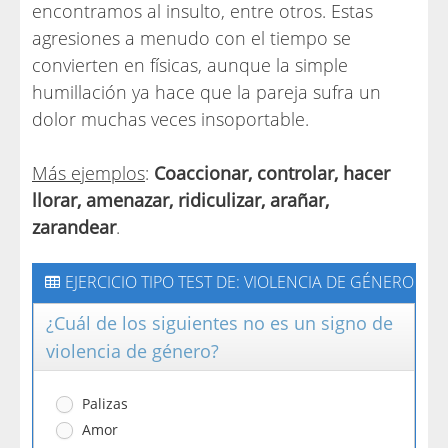
encontramos al insulto, entre otros. Estas
agresiones a menudo con el tiempo se
convierten en físicas, aunque la simple
humillación ya hace que la pareja sufra un
dolor muchas veces insoportable.
Más ejemplos
:
Coaccionar, controlar, hacer
llorar, amenazar, ridiculizar, arañar,
zarandear
.
EJERCICIO TIPO TEST DE: VIOLENCIA DE GÉNERO
¿Cuál de los siguientes no es un signo de
violencia de género?
Palizas
Amor