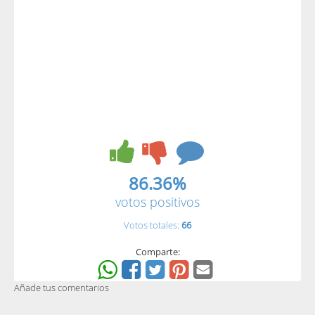
86.36%
votos positivos
Votos totales:
66
Comparte:
Añade tus comentarios