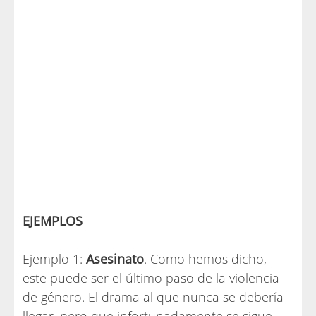
EJEMPLOS
Ejemplo 1
:
Asesinato
. Como hemos dicho,
este puede ser el último paso de la violencia
de género. El drama al que nunca se debería