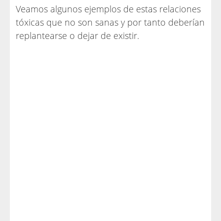
Veamos algunos ejemplos de estas relaciones
tóxicas que no son sanas y por tanto deberían
replantearse o dejar de existir.