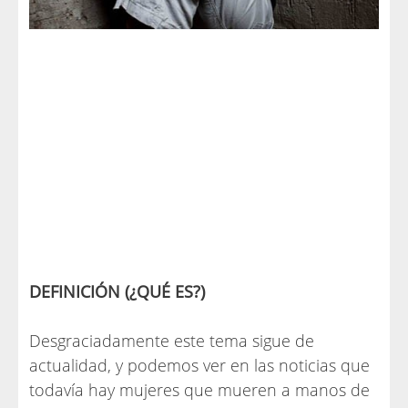
DEFINICIÓN (¿QUÉ ES?)
Desgraciadamente este tema sigue de
actualidad, y podemos ver en las noticias que
todavía hay mujeres que mueren a manos de