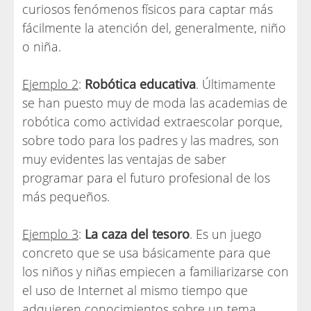
curiosos fenómenos físicos para captar más
fácilmente la atención del, generalmente, niño
o niña.
Ejemplo 2
:
Robótica educativa
. Últimamente
se han puesto muy de moda las academias de
robótica como actividad extraescolar porque,
sobre todo para los padres y las madres, son
muy evidentes las ventajas de saber
programar para el futuro profesional de los
más pequeños.
Ejemplo 3
:
La caza del tesoro
. Es un juego
concreto que se usa básicamente para que
los niños y niñas empiecen a familiarizarse con
el uso de Internet al mismo tiempo que
adquieren conocimientos sobre un tema