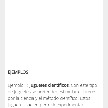
EJEMPLOS
Ejemplo 1
:
Juguetes científicos
. Con este tipo
de juguetes se pretender estimular el interés
por la ciencia y el método científico. Estos
juguetes suelen permitir experimentar