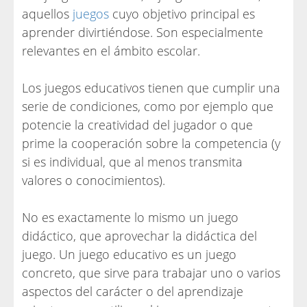
aquellos
juegos
cuyo objetivo principal es
aprender divirtiéndose. Son especialmente
relevantes en el ámbito escolar.
Los juegos educativos tienen que cumplir una
serie de condiciones, como por ejemplo que
potencie la creatividad del jugador o que
prime la cooperación sobre la competencia (y
si es individual, que al menos transmita
valores o conocimientos).
No es exactamente lo mismo un juego
didáctico, que aprovechar la didáctica del
juego. Un juego educativo es un juego
concreto, que sirve para trabajar uno o varios
aspectos del carácter o del aprendizaje