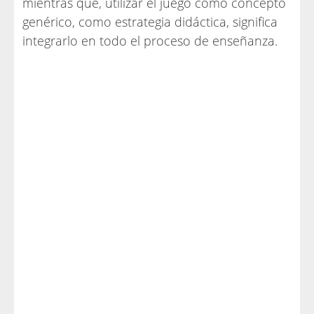
mientras que, utilizar el juego como concepto
genérico, como estrategia didáctica, significa
integrarlo en todo el proceso de enseñanza.