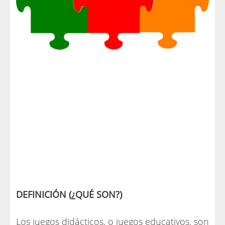
DEFINICIÓN (¿QUÉ SON?)
Los juegos didácticos, o juegos educativos, son