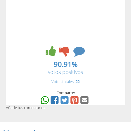
90.91%
votos positivos
Votos totales:
22
Comparte:
Añade tus comentarios