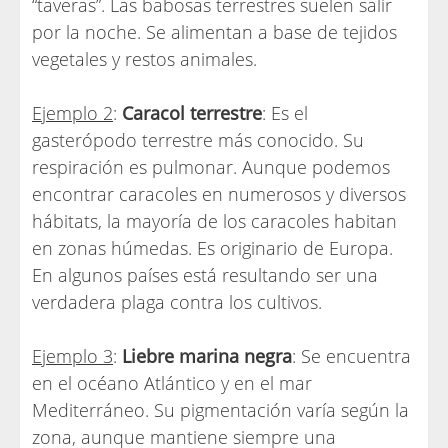
“taveras”. Las babosas terrestres suelen salir
por la noche. Se alimentan a base de tejidos
vegetales y restos animales.
Ejemplo 2
:
Caracol terrestre
: Es el
gasterópodo terrestre más conocido. Su
respiración es pulmonar. Aunque podemos
encontrar caracoles en numerosos y diversos
hábitats, la mayoría de los caracoles habitan
en zonas húmedas. Es originario de Europa.
En algunos países está resultando ser una
verdadera plaga contra los cultivos.
Ejemplo 3
:
Liebre marina negra
: Se encuentra
en el océano Atlántico y en el mar
Mediterráneo. Su pigmentación varía según la
zona, aunque mantiene siempre una