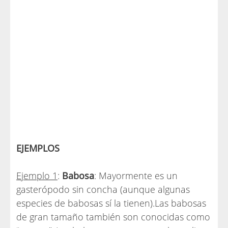
EJEMPLOS
Ejemplo 1
:
Babosa
: Mayormente es un
gasterópodo sin concha (aunque algunas
especies de babosas sí la tienen).Las babosas
de gran tamaño también son conocidas como