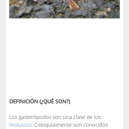
DEFINICIÓN (¿QUÉ SON?)
Los gasterópodos son una clase de los
moluscos
. Coloquialmente son conocidos