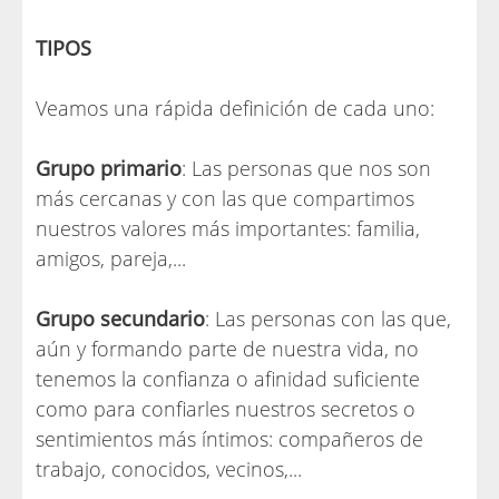
TIPOS
Veamos una rápida definición de cada uno:
Grupo primario
: Las personas que nos son
más cercanas y con las que compartimos
nuestros valores más importantes: familia,
amigos, pareja,...
Grupo secundario
: Las personas con las que,
aún y formando parte de nuestra vida, no
tenemos la confianza o afinidad suficiente
como para confiarles nuestros secretos o
sentimientos más íntimos: compañeros de
trabajo, conocidos, vecinos,...