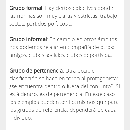
Grupo formal
: Hay ciertos colectivos donde
las normas son muy claras y estrictas: trabajo,
sectas, partidos políticos,...
Grupo informal
: En cambio en otros ámbitos
nos podemos relajar en compañía de otros:
amigos, clubes sociales, clubes deportivos,...
Grupo de pertenencia
: Otra posible
clasificación se hace en torno al protagonista:
¿se encuentra dentro o fuera del conjunto?. Si
está dentro, es de pertenencia. En este caso
los ejemplos pueden ser los mismos que para
los grupos de referencia; dependerá de cada
individuo.