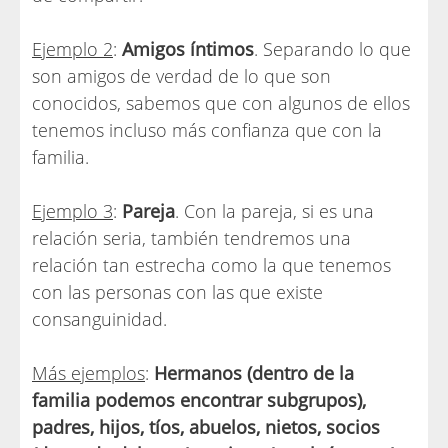
Ejemplo 2
:
Amigos íntimos
. Separando lo que
son amigos de verdad de lo que son
conocidos, sabemos que con algunos de ellos
tenemos incluso más confianza que con la
familia.
Ejemplo 3
:
Pareja
. Con la pareja, si es una
relación seria, también tendremos una
relación tan estrecha como la que tenemos
con las personas con las que existe
consanguinidad.
Más ejemplos
:
Hermanos (dentro de la
familia podemos encontrar subgrupos),
padres, hijos, tíos, abuelos, nietos, socios