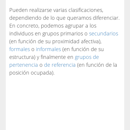
Pueden realizarse varias clasificaciones,
dependiendo de lo que queramos diferenciar.
En concreto, podemos agrupar a los
individuos en grupos primarios o
secundarios
(en función de su proximidad afectiva),
formales
o
informales
(en función de su
estructura) y finalmente en
grupos de
pertenencia
o
de referencia
(en función de la
posición ocupada).