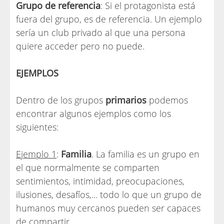
Grupo de referencia
: Si el protagonista está
fuera del grupo, es de referencia. Un ejemplo
sería un club privado al que una persona
quiere acceder pero no puede.
EJEMPLOS
Dentro de los grupos
primarios
podemos
encontrar algunos ejemplos como los
siguientes:
Ejemplo 1
:
Familia
. La familia es un grupo en
el que normalmente se comparten
sentimientos, intimidad, preocupaciones,
ilusiones, desafíos,... todo lo que un grupo de
humanos muy cercanos pueden ser capaces
de compartir.