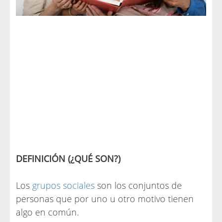
DEFINICIÓN (¿QUÉ SON?)
Los
grupos sociales
son los conjuntos de
personas que por uno u otro motivo tienen
algo en común.