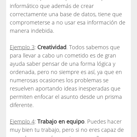
informático que además de crear
correctamente una base de datos, tiene que
comprometerse a no usar esa información de
manera indebida.
Ejemplo 3
:
Creatividad
. Todos sabemos que
para llevar a cabo un cometido es de gran
ayuda saber pensar de una forma lógica y
ordenada, pero no siempre es así, ya que en
numerosas ocasiones los problemas se
resuelven aportando ideas inesperadas que
permiten enfocar el asunto desde un prisma
diferente.
Ejemplo 4
:
Trabajo en equipo
. Puedes hacer
muy bien tu trabajo, pero si no eres capaz de