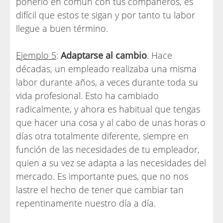
ponerlo en común con tus compañeros, es
difícil que estos te sigan y por tanto tu labor
llegue a buen término.
Ejemplo 5
:
Adaptarse al cambio
. Hace
décadas, un empleado realizaba una misma
labor durante años, a veces durante toda su
vida profesional. Esto ha cambiado
radicalmente, y ahora es habitual que tengas
que hacer una cosa y al cabo de unas horas o
días otra totalmente diferente, siempre en
función de las necesidades de tu empleador,
quien a su vez se adapta a las necesidades del
mercado. Es importante pues, que no nos
lastre el hecho de tener que cambiar tan
repentinamente nuestro día a día.