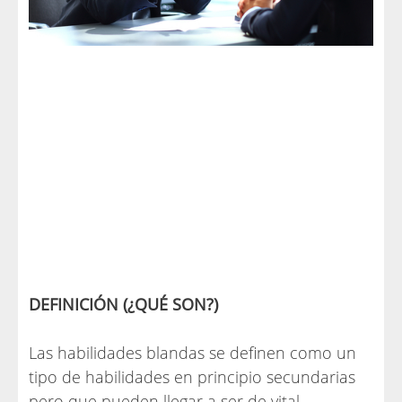
DEFINICIÓN (¿QUÉ SON?)
Las habilidades blandas se definen como un
tipo de habilidades en principio secundarias
pero que pueden llegar a ser de vital