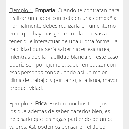
Ejemplo 1
:
Empatía
. Cuando te contratan para
realizar una labor concreta en una compañía,
normalmente debes realizarla en un entorno
en el que hay más gente con la que vas a
tener que interactuar de una u otra forma. La
habilidad dura sería saber hacer esa tarea,
mientras que la habilidad blanda en este caso
podría ser, por ejemplo, saber empatizar con
esas personas consiguiendo así un mejor
clima de trabajo, y por tanto, a la larga, mayor
productividad.
Ejemplo 2
:
Ética
. Existen muchos trabajos en
los que además de saber hacerlos bien, es
necesario que los hagas partiendo de unos
valores. Así, podemos pensar en el típico