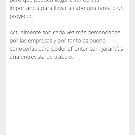
importancia para llevar a cabo una tarea o un
proyecto.
Actualmente son cada vez más demandadas
por las empresas y por tanto es bueno
conocerlas para poder afrontar con garantías
una entrevista de trabajo.