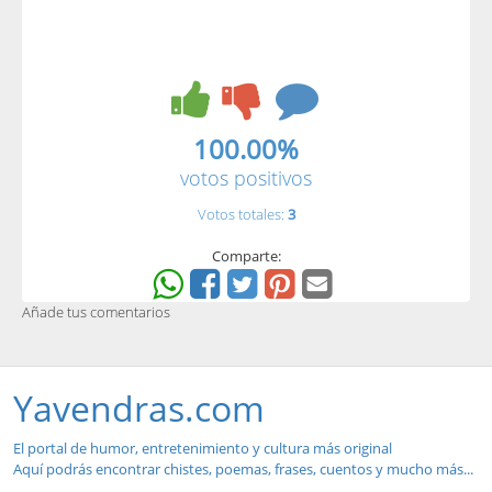
100.00%
votos positivos
Votos totales:
3
Comparte:
Añade tus comentarios
Yavendras.com
El portal de humor, entretenimiento y cultura más original
Aquí podrás encontrar chistes, poemas, frases, cuentos y mucho más...