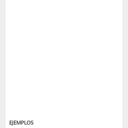
EJEMPLOS