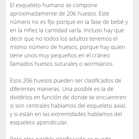
El esqueleto humano se compone
aproximadamente de 206 huesos. Este
número no es fijo porque en la fase de bebé y
en la niñez la cantidad varía. Incluso hay que
decir que no todos los adultos tenemos el
mismo número de huesos, porque hay quien
tiene unos muy pequeños en el cráneo
llamados huesos suturales o wormianos.
Esos 206 huesos pueden ser clasificados de
diferentes maneras. Una posible es la de
dividirlos en función de donde se encuentren:
si son centrales hablamos del esqueleto axial,
y si están en las extremidades hablamos del
esqueleto apendicular.