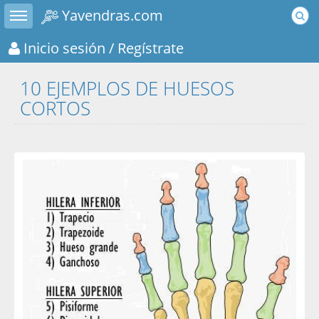
Toggle sidebar
Yavendras.com
Inicio sesión
/ Regístrate
10 EJEMPLOS DE HUESOS
CORTOS