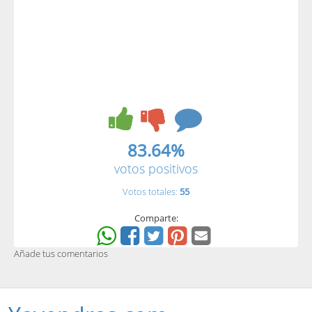
83.64%
votos positivos
Votos totales:
55
Comparte:
Añade tus comentarios