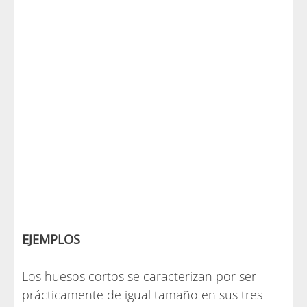
EJEMPLOS
Los huesos cortos se caracterizan por ser
prácticamente de igual tamaño en sus tres