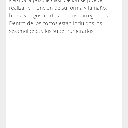
Pero otra posible clasificación se puede
realizar en función de su forma y tamaño:
huesos largos, cortos, planos e irregulares.
Dentro de los cortos están incluidos los
sesamoideos y los supernumerarios.