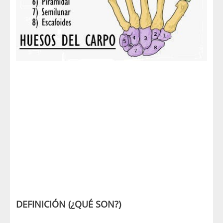
DEFINICIÓN (¿QUÉ SON?)