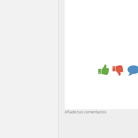
Añade tus comentarios