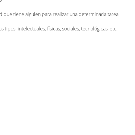
d que tiene alguien para realizar una determinada tarea.
ipos: intelectuales, físicas, sociales, tecnológicas, etc.