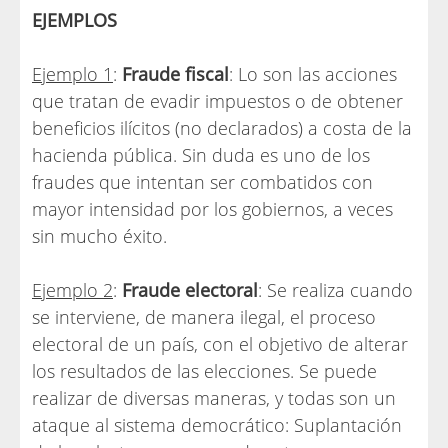
EJEMPLOS
Ejemplo 1
:
Fraude fiscal
: Lo son las acciones
que tratan de evadir impuestos o de obtener
beneficios ilícitos (no declarados) a costa de la
hacienda pública. Sin duda es uno de los
fraudes que intentan ser combatidos con
mayor intensidad por los gobiernos, a veces
sin mucho éxito.
Ejemplo 2
:
Fraude electoral
: Se realiza cuando
se interviene, de manera ilegal, el proceso
electoral de un país, con el objetivo de alterar
los resultados de las elecciones. Se puede
realizar de diversas maneras, y todas son un
ataque al sistema democrático: Suplantación