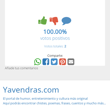
100.00%
votos positivos
Votos totales:
2
Comparte:
Añade tus comentarios
Yavendras.com
El portal de humor, entretenimiento y cultura más original
Aquí podrás encontrar chistes, poemas, frases, cuentos y mucho más...