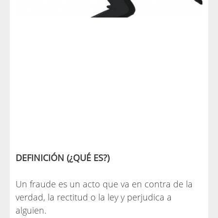
DEFINICIÓN (¿QUÉ ES?)
Un fraude es un acto que va en contra de la
verdad, la rectitud o la ley y perjudica a
alguien.