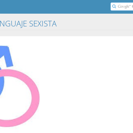
ENGUAJE SEXISTA