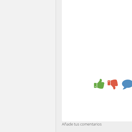
Añade tus comentarios