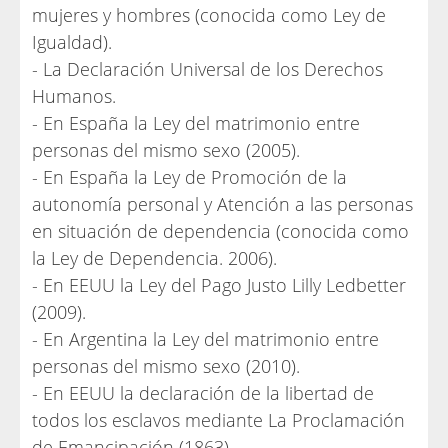
mujeres y hombres (conocida como Ley de
Igualdad).
- La Declaración Universal de los Derechos
Humanos.
- En España la Ley del matrimonio entre
personas del mismo sexo (2005).
- En España la Ley de Promoción de la
autonomía personal y Atención a las personas
en situación de dependencia (conocida como
la Ley de Dependencia. 2006).
- En EEUU la Ley del Pago Justo Lilly Ledbetter
(2009).
- En Argentina la Ley del matrimonio entre
personas del mismo sexo (2010).
- En EEUU la declaración de la libertad de
todos los esclavos mediante La Proclamación
de Emancipación (1863).