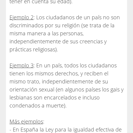
tener en cuenta su edad).
Ejemplo 2
: Los ciudadanos de un país no son
discriminados por su religión (se trata de la
misma manera a las personas,
independientemente de sus creencias y
prácticas religiosas).
Ejemplo 3
: En un país, todos los ciudadanos
tienen los mismos derechos, y reciben el
mismo trato, independientemente de su
orientación sexual (en algunos países los gais y
lesbianas son encarcelados e incluso
condenados a muerte).
Más ejemplos
:
- En España la Ley para la igualdad efectiva de