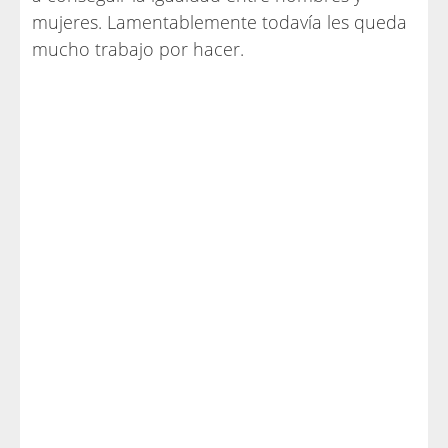
mujeres. Lamentablemente todavía les queda
mucho trabajo por hacer.