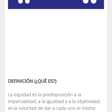
DEFINICIÓN (¿QUÉ ES?)
La equidad es la predisposición a la
imparcialidad, a la igualdad y a la objetividad,
es la voluntad de dar a cada uno el mismo