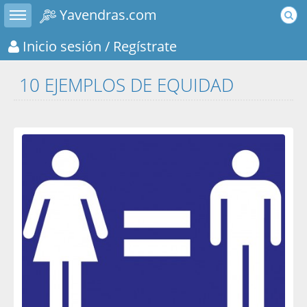
Toggle sidebar
Yavendras.com
Inicio sesión
/ Regístrate
10 EJEMPLOS DE EQUIDAD