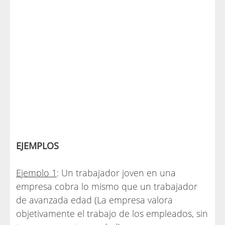
EJEMPLOS
Ejemplo 1
: Un trabajador joven en una
empresa cobra lo mismo que un trabajador
de avanzada edad (La empresa valora
objetivamente el trabajo de los empleados, sin