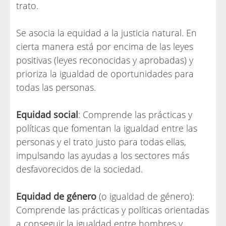
trato.
Se asocia la equidad a la justicia natural. En
cierta manera está por encima de las leyes
positivas (leyes reconocidas y aprobadas) y
prioriza la igualdad de oportunidades para
todas las personas.
Equidad social
: Comprende las prácticas y
políticas que fomentan la igualdad entre las
personas y el trato justo para todas ellas,
impulsando las ayudas a los sectores más
desfavorecidos de la sociedad.
Equidad de género
(o igualdad de género):
Comprende las prácticas y políticas orientadas
a conseguir la igualdad entre hombres y