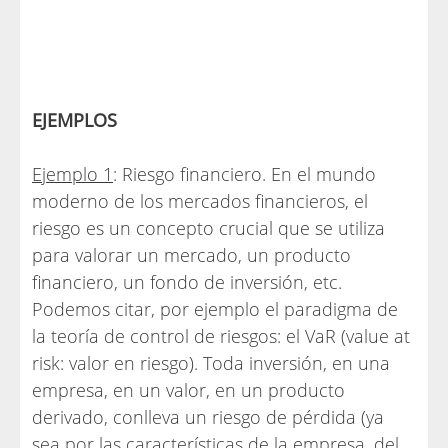
EJEMPLOS
Ejemplo 1
: Riesgo financiero. En el mundo
moderno de los mercados financieros, el
riesgo es un concepto crucial que se utiliza
para valorar un mercado, un producto
financiero, un fondo de inversión, etc.
Podemos citar, por ejemplo el paradigma de
la teoría de control de riesgos: el VaR (value at
risk: valor en riesgo). Toda inversión, en una
empresa, en un valor, en un producto
derivado, conlleva un riesgo de pérdida (ya
sea por las características de la empresa, del