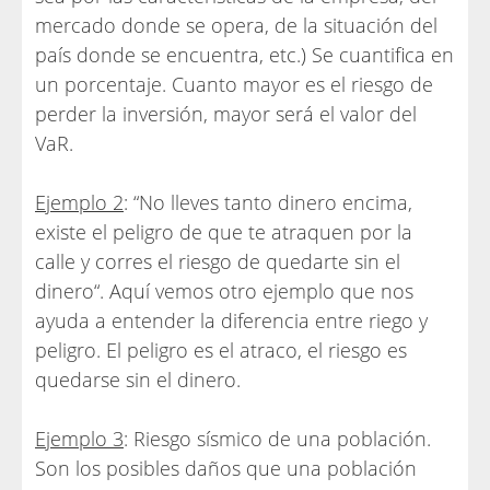
mercado donde se opera, de la situación del
país donde se encuentra, etc.) Se cuantifica en
un porcentaje. Cuanto mayor es el riesgo de
perder la inversión, mayor será el valor del
VaR.
Ejemplo 2
: “No lleves tanto dinero encima,
existe el peligro de que te atraquen por la
calle y corres el riesgo de quedarte sin el
dinero“. Aquí vemos otro ejemplo que nos
ayuda a entender la diferencia entre riego y
peligro. El peligro es el atraco, el riesgo es
quedarse sin el dinero.
Ejemplo 3
: Riesgo sísmico de una población.
Son los posibles daños que una población