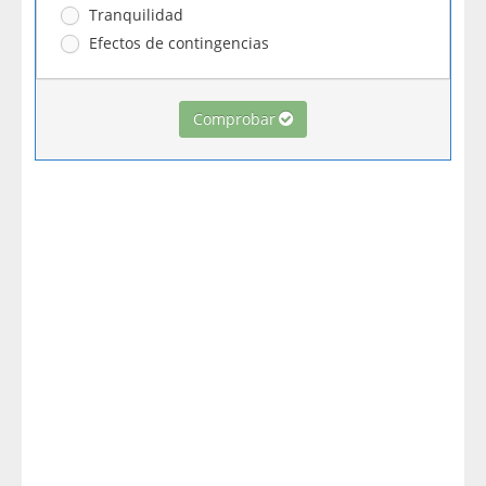
Tranquilidad
Efectos de contingencias
Comprobar