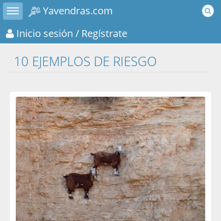
Toggle sidebar
Yavendras.com
Inicio sesión
/ Regístrate
10 EJEMPLOS DE RIESGO