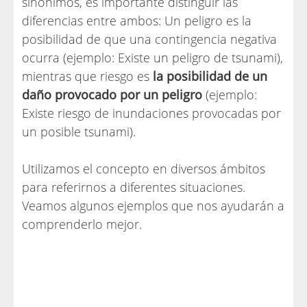
sinónimos, es importante distinguir las
diferencias entre ambos: Un peligro es la
posibilidad de que una contingencia negativa
ocurra (ejemplo: Existe un peligro de tsunami),
mientras que riesgo es
la posibilidad de un
daño provocado por un peligro
(ejemplo:
Existe riesgo de inundaciones provocadas por
un posible tsunami).
Utilizamos el concepto en diversos ámbitos
para referirnos a diferentes situaciones.
Veamos algunos ejemplos que nos ayudarán a
comprenderlo mejor.