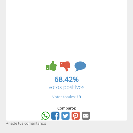
68.42%
votos positivos
Votos totales:
19
Comparte:
Añade tus comentarios