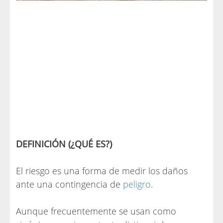
DEFINICIÓN (¿QUÉ ES?)
El riesgo es una forma de medir los daños
ante una contingencia de
peligro
.
Aunque frecuentemente se usan como