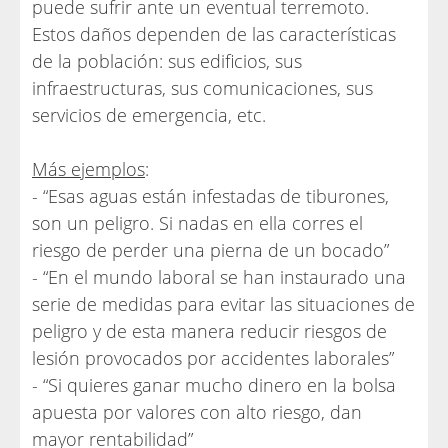
puede sufrir ante un eventual terremoto.
Estos daños dependen de las características
de la población: sus edificios, sus
infraestructuras, sus comunicaciones, sus
servicios de emergencia, etc.
Más ejemplos
:
- “Esas aguas están infestadas de tiburones,
son un peligro. Si nadas en ella corres el
riesgo de perder una pierna de un bocado”
- “En el mundo laboral se han instaurado una
serie de medidas para evitar las situaciones de
peligro y de esta manera reducir riesgos de
lesión provocados por accidentes laborales”
- “Si quieres ganar mucho dinero en la bolsa
apuesta por valores con alto riesgo, dan
mayor rentabilidad”