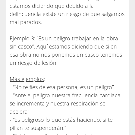
estamos diciendo que debido a la
delincuencia existe un riesgo de que salgamos
mal parados.
Ejemplo 3
: “Es un peligro trabajar en la obra
sin casco”. Aquí estamos diciendo que si en
esa obra no nos ponemos un casco tenemos
un riesgo de lesión.
Más ejemplos
:
- “No te fíes de esa persona, es un peligro”
- “Ante el peligro nuestra frecuencia cardiaca
se incrementa y nuestra respiración se
acelera”
- “Es peligroso lo que estás haciendo, si te
pillan te suspenderán.”