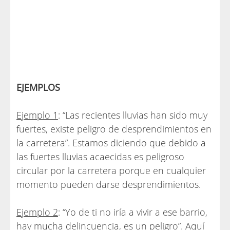
EJEMPLOS
Ejemplo 1
: “Las recientes lluvias han sido muy
fuertes, existe peligro de desprendimientos en
la carretera”. Estamos diciendo que debido a
las fuertes lluvias acaecidas es peligroso
circular por la carretera porque en cualquier
momento pueden darse desprendimientos.
Ejemplo 2
: “Yo de ti no iría a vivir a ese barrio,
hay mucha delincuencia, es un peligro”. Aquí