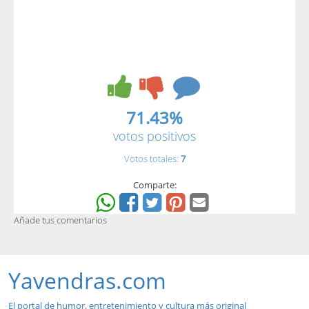
71.43%
votos positivos
Votos totales:
7
Comparte:
Añade tus comentarios
Yavendras.com
El portal de humor, entretenimiento y cultura más original