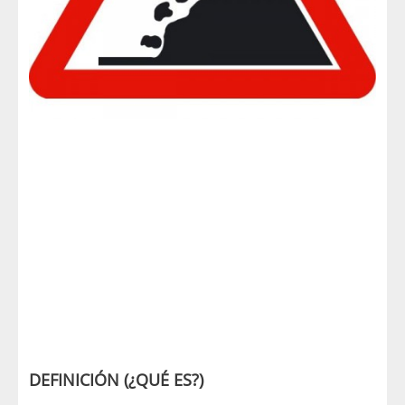
DEFINICIÓN (¿QUÉ ES?)