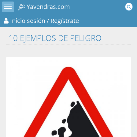
Toggle sidebar
Yavendras.com
Inicio sesión
/ Regístrate
10 EJEMPLOS DE PELIGRO