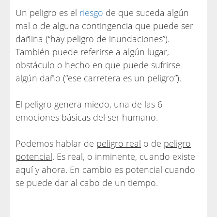
Un peligro es el
riesgo
de que suceda algún
mal o de alguna contingencia que puede ser
dañina (“hay peligro de inundaciones”).
También puede referirse a algún lugar,
obstáculo o hecho en que puede sufrirse
algún daño (“ese carretera es un peligro”).
El peligro genera miedo, una de las 6
emociones básicas del ser humano.
Podemos hablar de
peligro real
o de
peligro
potencial
. Es real, o inminente, cuando existe
aquí y ahora. En cambio es potencial cuando
se puede dar al cabo de un tiempo.