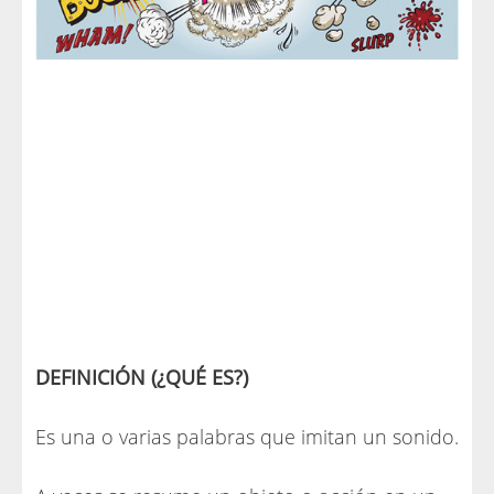
DEFINICIÓN (¿QUÉ ES?)
Es una o varias palabras que imitan un sonido.