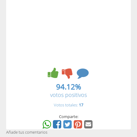
94.12%
votos positivos
Votos totales:
17
Comparte:
Añade tus comentarios