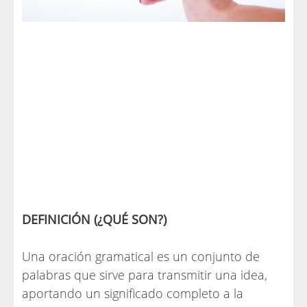
DEFINICIÓN (¿QUÉ SON?)
Una oración gramatical es un conjunto de
palabras que sirve para transmitir una idea,
aportando un significado completo a la