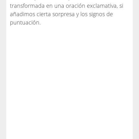
transformada en una oración exclamativa, si
añadimos cierta sorpresa y los signos de
puntuación.