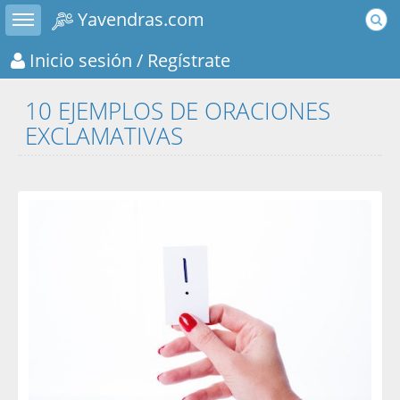
Toggle sidebar
Yavendras.com
Inicio sesión
/ Regístrate
10 EJEMPLOS DE ORACIONES
EXCLAMATIVAS