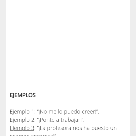
EJEMPLOS
Ejemplo 1
: “¡No me lo puedo creer!”.
Ejemplo 2
: “¡Ponte a trabajar!”.
Ejemplo 3
: “¡La profesora nos ha puesto un