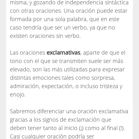
misma, y gozando de independencia sintáctica
con otras oraciones. Una oración puede estar
formada por una sola palabra, que en este
caso tendría que ser un verbo, ya que no
existen oraciones sin verbo.
Las oraciones
exclamativas
, aparte de que el
tono con el que se transmiten suele ser más
elevado, son las más utilizadas para expresar
distintas emociones tales como sorpresa,
admiración, expectación, o incluso tristeza y
enojo.
Sabremos diferenciar una oración exclamativa
gracias a los signos de exclamación que
deben tener tanto al inicio (¡) como al final (!).
Casi cualquier oración podría ser