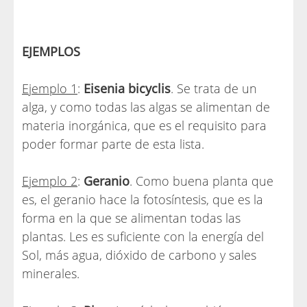
EJEMPLOS
Ejemplo 1
:
Eisenia bicyclis
. Se trata de un
alga, y como todas las algas se alimentan de
materia inorgánica, que es el requisito para
poder formar parte de esta lista.
Ejemplo 2
:
Geranio
. Como buena planta que
es, el geranio hace la fotosíntesis, que es la
forma en la que se alimentan todas las
plantas. Les es suficiente con la energía del
Sol, más agua, dióxido de carbono y sales
minerales.