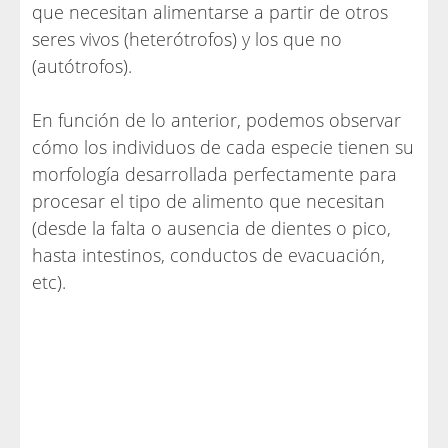
que necesitan alimentarse a partir de otros
seres vivos (heterótrofos) y los que no
(autótrofos).
En función de lo anterior, podemos observar
cómo los individuos de cada especie tienen su
morfología desarrollada perfectamente para
procesar el tipo de alimento que necesitan
(desde la falta o ausencia de dientes o pico,
hasta intestinos, conductos de evacuación,
etc).