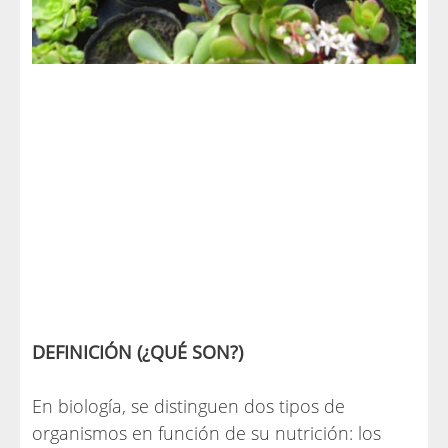
DEFINICIÓN (¿QUÉ SON?)
En biología, se distinguen dos tipos de
organismos en función de su nutrición: los