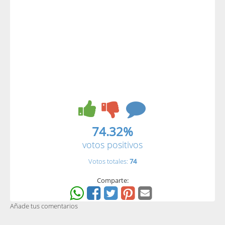
74.32%
votos positivos
Votos totales:
74
Comparte:
Añade tus comentarios