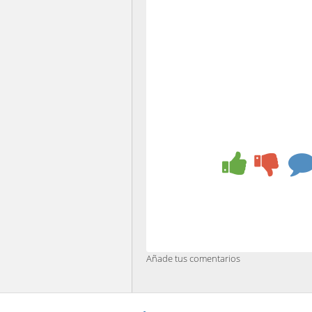
Añade tus comentarios