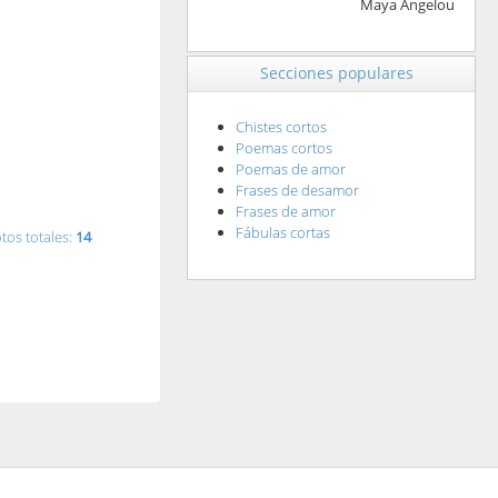
Maya Angelou
Secciones populares
Chistes cortos
Poemas cortos
Poemas de amor
Frases de desamor
Frases de amor
Fábulas cortas
tos totales:
14