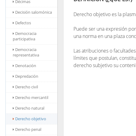
Décimas
Decisión salomónica
Derecho objetivo es la plasm
Defectos
Puede ser una expresión por 
Democracia
una norma en una plaza conc
participativa
Democracia
Las atribuciones o facultade
representativa
límites que postulan, constitu
derecho subjetivo su conteni
Denotación
Depredación
Derecho civil
Derecho mercantil
Derecho natural
Derecho objetivo
Derecho penal