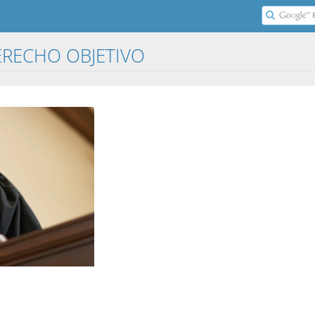
ERECHO OBJETIVO