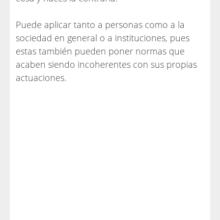
Puede aplicar tanto a personas como a la
sociedad en general o a instituciones, pues
estas también pueden poner normas que
acaben siendo incoherentes con sus propias
actuaciones.