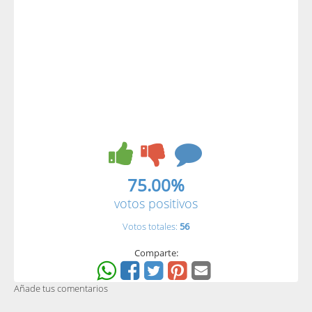
75.00%
votos positivos
Votos totales:
56
Comparte:
Añade tus comentarios