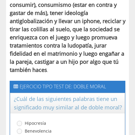
consumir), consumismo (estar en contra y
gastar de más), tener ideología
antiglobalización y llevar un iphone, reciclar y
tirar las colillas al suelo, que la sociedad se
enriquezca con el juego y luego promueva
tratamientos contra la ludopatía, jurar
fidelidad en el matrimonio y luego engañar a
la pareja, castigar a un hijo por algo que tú
también haces
.
EJERCICIO TIPO TEST DE: DOBLE MORAL
¿Cuál de las siguientes palabras tiene un
significado muy similar al de doble moral?
Hipocresía
Benevolencia