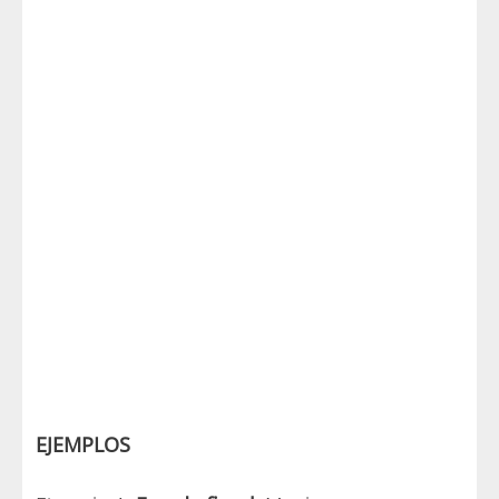
EJEMPLOS