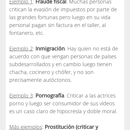
Ejemplo 1
:
Fraude fiscal
. Muchas personas
critican la evasión de impuestos por parte de
las grandes fortunas pero luego en su vida
personal pagan sin factura en el taller, al
fontanero, etc.
Ejemplo 2
:
Inmigración
. Hay quien no está de
acuerdo con que vengan personas de países
subdesarrollados y en cambio luego tienen
chacha, cocinero y chófer, y no son
precisamente autóctonos.
Ejemplo 3
:
Pornografía
. Criticar a las actrices
porno y luego ser consumidor de sus vídeos
es un caso claro de hipocresía y doble moral.
Más ejemplos
:
Prostitución (criticar y