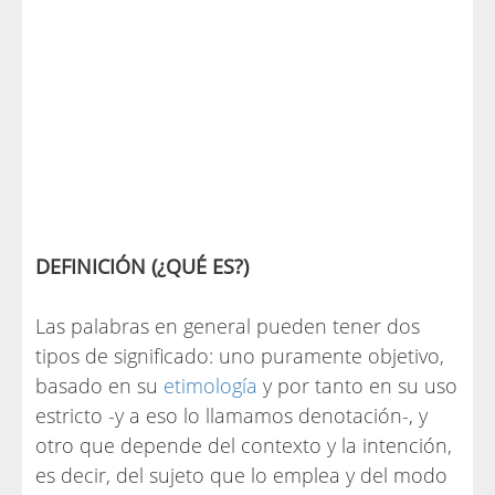
DEFINICIÓN (¿QUÉ ES?)
Las palabras en general pueden tener dos
tipos de significado: uno puramente objetivo,
basado en su
etimología
y por tanto en su uso
estricto -y a eso lo llamamos denotación-, y
otro que depende del contexto y la intención,
es decir, del sujeto que lo emplea y del modo