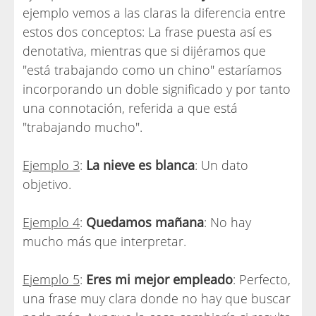
ejemplo vemos a las claras la diferencia entre
estos dos conceptos: La frase puesta así es
denotativa, mientras que si dijéramos que
"está trabajando como un chino" estaríamos
incorporando un doble significado y por tanto
una connotación, referida a que está
"trabajando mucho".
Ejemplo 3
:
La nieve es blanca
: Un dato
objetivo.
Ejemplo 4
:
Quedamos mañana
: No hay
mucho más que interpretar.
Ejemplo 5
:
Eres mi mejor empleado
: Perfecto,
una frase muy clara donde no hay que buscar