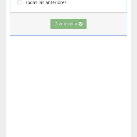
Todas las anteriores
Comprobar