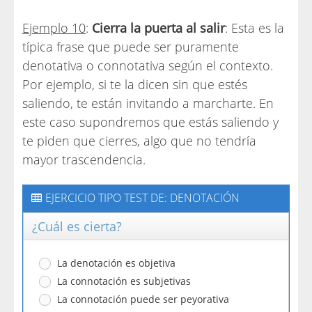
Ejemplo 10
:
Cierra la puerta al salir
: Esta es la
típica frase que puede ser puramente
denotativa o connotativa según el contexto.
Por ejemplo, si te la dicen sin que estés
saliendo, te están invitando a marcharte. En
este caso supondremos que estás saliendo y
te piden que cierres, algo que no tendría
mayor trascendencia.
EJERCICIO TIPO TEST DE: DENOTACIÓN
¿Cuál es cierta?
La denotación es objetiva
La connotación es subjetivas
La connotación puede ser peyorativa