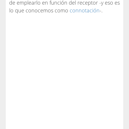
de emplearlo en función del receptor -y eso es
lo que conocemos como
connotación
-.