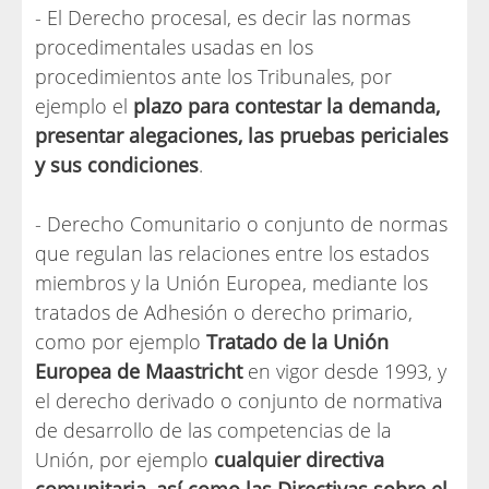
- El Derecho procesal, es decir las normas
procedimentales usadas en los
procedimientos ante los Tribunales, por
ejemplo el
plazo para contestar la demanda,
presentar alegaciones, las pruebas periciales
y sus condiciones
.
- Derecho Comunitario o conjunto de normas
que regulan las relaciones entre los estados
miembros y la Unión Europea, mediante los
tratados de Adhesión o derecho primario,
como por ejemplo
Tratado de la Unión
Europea de Maastricht
en vigor desde 1993, y
el derecho derivado o conjunto de normativa
de desarrollo de las competencias de la
Unión, por ejemplo
cualquier directiva