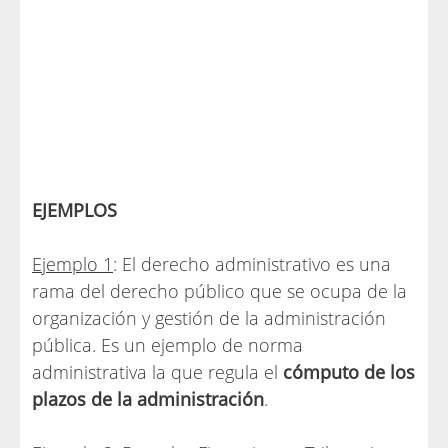
EJEMPLOS
Ejemplo 1
: El derecho administrativo es una
rama del derecho público que se ocupa de la
organización y gestión de la administración
pública. Es un ejemplo de norma
administrativa la que regula el
cómputo de los
plazos de la administración
.