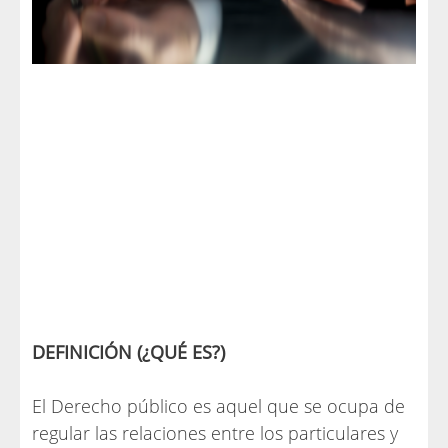
DEFINICIÓN (¿QUÉ ES?)
El Derecho público es aquel que se ocupa de
regular las relaciones entre los particulares y