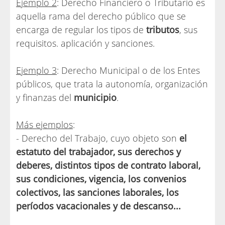
Ejemplo 2
: Derecho Financiero o Tributario es
aquella rama del derecho público que se
encarga de regular los tipos de
tributos
, sus
requisitos. aplicación y sanciones.
Ejemplo 3
: Derecho Municipal o de los Entes
públicos, que trata la autonomía, organización
y finanzas del
municipio
.
Más ejemplos
:
- Derecho del Trabajo, cuyo objeto son
el
estatuto del trabajador, sus derechos y
deberes, distintos tipos de contrato laboral,
sus condiciones, vigencia, los convenios
colectivos, las sanciones laborales, los
períodos vacacionales y de descanso...