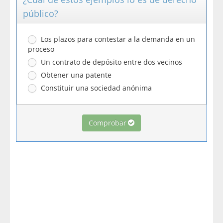
público?
Los plazos para contestar a la demanda en un
proceso
Un contrato de depósito entre dos vecinos
Obtener una patente
Constituir una sociedad anónima
Comprobar