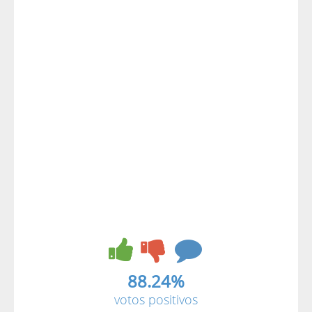
88.24%
votos positivos