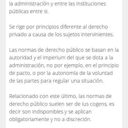
la administración y entre las instituciones
públicas entre si.
Se rige por principios diferente al derecho
privado a causa de los sujetos intervinientes.
Las normas de derecho público se basan en la
autoridad y el imperium del que se dota a la
administración, no por ejemplo, en el principio
de pacto, o por la autonomía de la voluntad
de las partes para regular una situación.
Relacionado con este último, las normas de
derecho público suelen ser de ius cogens, es
decir son indisponibles y se aplican
obligatoriamente y no a discreción.