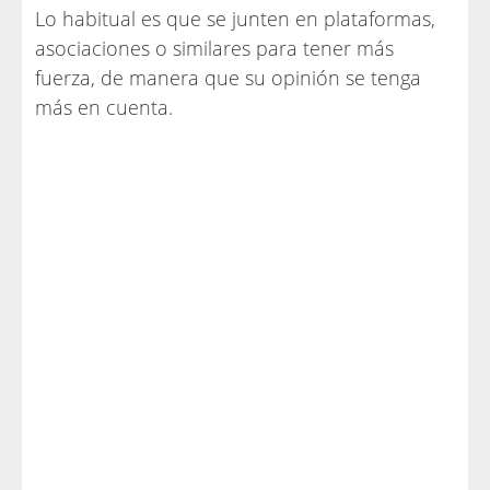
Lo habitual es que se junten en plataformas,
asociaciones o similares para tener más
fuerza, de manera que su opinión se tenga
más en cuenta.