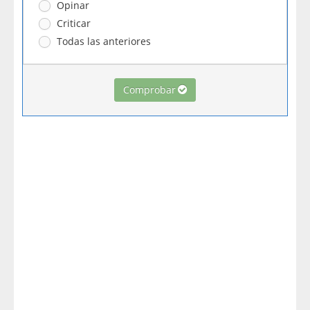
Opinar
Criticar
Todas las anteriores
Comprobar