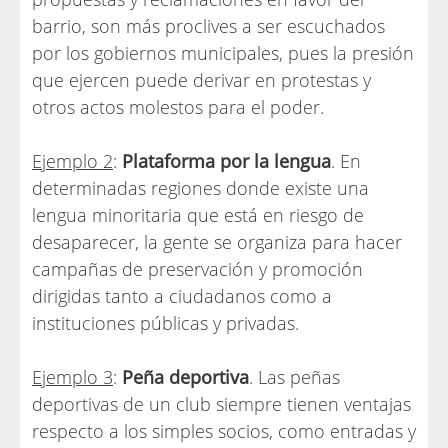
barrio, son más proclives a ser escuchados
por los gobiernos municipales, pues la presión
que ejercen puede derivar en protestas y
otros actos molestos para el poder.
Ejemplo 2
:
Plataforma por la lengua
. En
determinadas regiones donde existe una
lengua minoritaria que está en riesgo de
desaparecer, la gente se organiza para hacer
campañas de preservación y promoción
dirigidas tanto a ciudadanos como a
instituciones públicas y privadas.
Ejemplo 3
:
Peña deportiva
. Las peñas
deportivas de un club siempre tienen ventajas
respecto a los simples socios, como entradas y