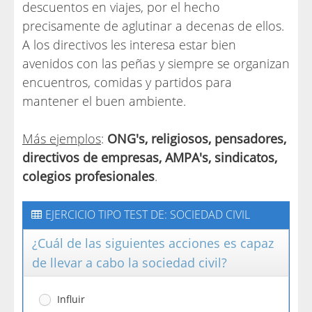
descuentos en viajes, por el hecho
precisamente de aglutinar a decenas de ellos.
A los directivos les interesa estar bien
avenidos con las peñas y siempre se organizan
encuentros, comidas y partidos para
mantener el buen ambiente.
Más ejemplos
:
ONG's, religiosos, pensadores,
directivos de empresas, AMPA's, sindicatos,
colegios profesionales
.
EJERCICIO TIPO TEST DE: SOCIEDAD CIVIL
¿Cuál de las siguientes acciones es capaz
de llevar a cabo la sociedad civil?
Influir