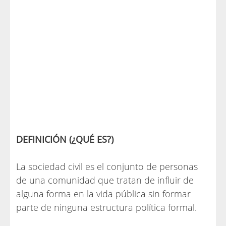
DEFINICIÓN (¿QUÉ ES?)
La sociedad civil es el conjunto de personas
de una comunidad que tratan de influir de
alguna forma en la vida pública sin formar
parte de ninguna estructura política formal.