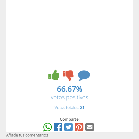
66.67%
votos positivos
Votos totales:
21
Comparte:
Añade tus comentarios