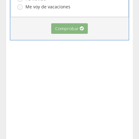
Me voy de vacaciones
Comprobar