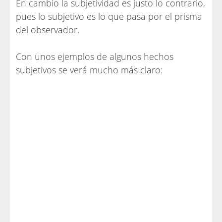
En cambio la subjetividad es justo lo contrario,
pues lo subjetivo es lo que pasa por el prisma
del observador.
Con unos ejemplos de algunos hechos
subjetivos se verá mucho más claro: