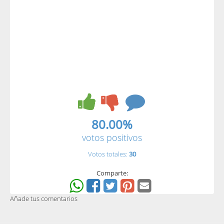
80.00%
votos positivos
Votos totales:
30
Comparte:
Añade tus comentarios