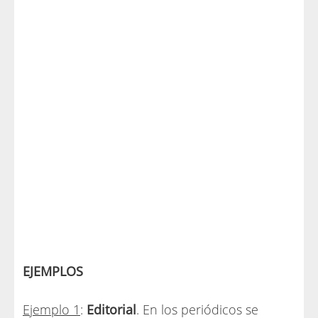
EJEMPLOS
Ejemplo 1
:
Editorial
. En los periódicos se