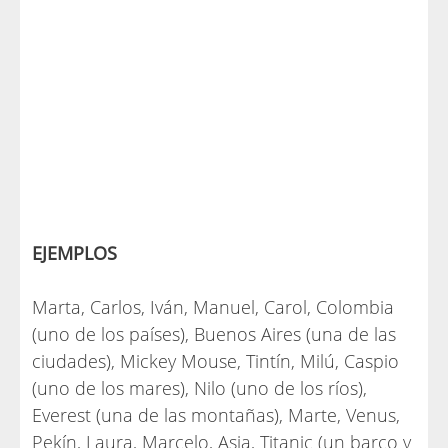
EJEMPLOS
Marta, Carlos, Iván, Manuel, Carol, Colombia
(uno de los países), Buenos Aires (una de las
ciudades), Mickey Mouse, Tintín, Milú, Caspio
(uno de los mares), Nilo (uno de los ríos),
Everest (una de las montañas), Marte, Venus,
Pekín, Laura, Marcelo, Asia, Titanic (un barco y