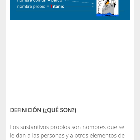
DEFINICIÓN (¿QUÉ SON?)
Los sustantivos propios son nombres que se
le dan a las personas y a otros elementos de