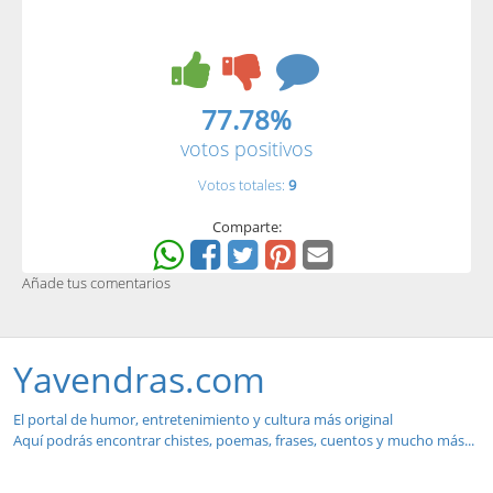
77.78%
votos positivos
Votos totales:
9
Comparte:
Añade tus comentarios
Yavendras.com
El portal de humor, entretenimiento y cultura más original
Aquí podrás encontrar chistes, poemas, frases, cuentos y mucho más...