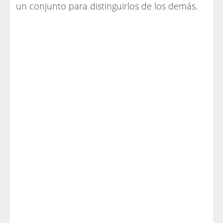
un conjunto para distinguirlos de los demás.