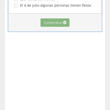
El 4 de julio algunas personas tienen fiesta
Comprobar