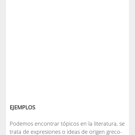
EJEMPLOS
Podemos encontrar tópicos en la literatura, se
trata de expresiones o ideas de origen greco-