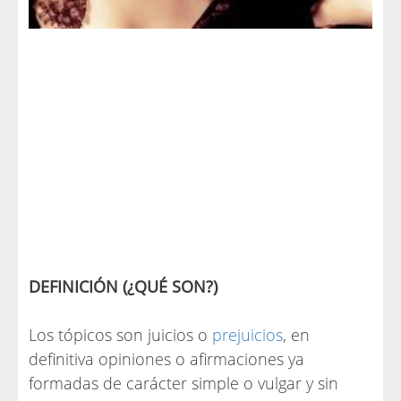
DEFINICIÓN (¿QUÉ SON?)
Los tópicos son juicios o
prejuicios
, en
definitiva opiniones o afirmaciones ya
formadas de carácter simple o vulgar y sin