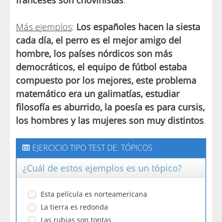
Más ejemplos
:
Los españoles hacen la siesta
cada día, el perro es el mejor amigo del
hombre, los países nórdicos son más
democráticos, el equipo de fútbol estaba
compuesto por los mejores, este problema
matemático era un galimatías, estudiar
filosofía es aburrido, la poesía es para cursis,
los hombres y las mujeres son muy distintos
.
EJERCICIO TIPO TEST DE: TÓPICOS
¿Cuál de estos ejemplos es un tópico?
Esta película es norteamericana
La tierra es redonda
Las rubias son tontas