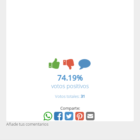
74.19%
votos positivos
Votos totales:
31
Comparte:
Añade tus comentarios