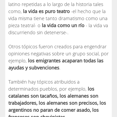
latino repetidas a lo largo de la historia tales
como,
la vida es puro teatro
-el hecho que la
vida misma tiene tanto dramatismo como una
pieza teatral- o
la vida como un río
- la vida va
discurriendo sin detenerse-.
Otros tópicos fueron creados para engendrar
opiniones negativas sobre un grupo social, por
ejemplo,
los emigrantes acaparan todas las
ayudas y subvenciones
.
También hay tópicos atribuidos a
determinados pueblos, por ejemplo,
los
catalanes son tacaños, los alemanes son
trabajadores, los alemanes son precisos, los
argentinos no paran de comer asado, los
franceses son chovinistas
.