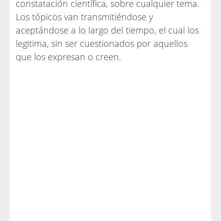
constatación científica, sobre cualquier tema.
Los tópicos van transmitiéndose y
aceptándose a lo largo del tiempo, el cual los
legitima, sin ser cuestionados por aquellos
que los expresan o creen.