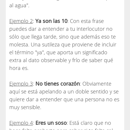
al agua".
Ejemplo 2
:
Ya son las 10
: Con esta frase
puedes dar a entender a tu interlocutor no
sólo que llega tarde, sino que además eso te
molesta. Una sutileza que proviene de incluir
el término "ya", que aporta un significado
extra al dato observable y frío de saber qué
hora es.
Ejemplo 3
:
No tienes corazón
: Obviamente
aquí se está apelando a un doble sentido y se
quiere dar a entender que una persona no es
muy sensible.
Ejemplo 4
:
Eres un soso
: Está claro que no