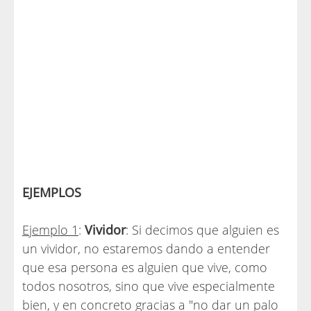
EJEMPLOS
Ejemplo 1
:
Vividor
: Si decimos que alguien es
un vividor, no estaremos dando a entender
que esa persona es alguien que vive, como
todos nosotros, sino que vive especialmente
bien, y en concreto gracias a "no dar un palo