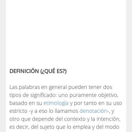
DEFINICIÓN (¿QUÉ ES?)
Las palabras en general pueden tener dos
tipos de significado: uno puramente objetivo,
basado en su
etimología
y por tanto en su uso
estricto -y a eso lo llamamos
denotación
-, y
otro que depende del contexto y la intención,
es decir, del sujeto que lo emplea y del modo