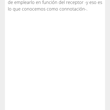
de emplearlo en función del receptor -y eso es
lo que conocemos como connotación-.