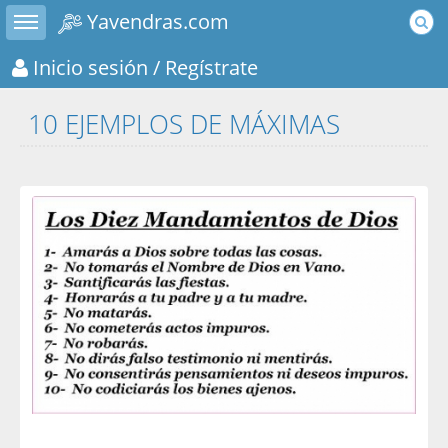
Toggle sidebar
Yavendras.com
Inicio sesión
/ Regístrate
10 EJEMPLOS DE MÁXIMAS