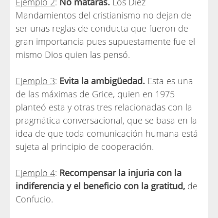
Ejemplo 2
:
No matarás.
Los Diez
Mandamientos del cristianismo no dejan de
ser unas reglas de conducta que fueron de
gran importancia pues supuestamente fue el
mismo Dios quien las pensó.
Ejemplo 3
:
Evita la ambigüedad.
Esta es una
de las máximas de Grice, quien en 1975
planteó esta y otras tres relacionadas con la
pragmática conversacional, que se basa en la
idea de que toda comunicación humana está
sujeta al principio de cooperación.
Ejemplo 4
:
Recompensar la injuria con la
indiferencia y el beneficio con la gratitud,
de
Confucio.