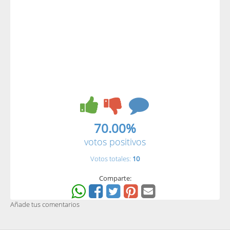
70.00%
votos positivos
Votos totales:
10
Comparte:
Añade tus comentarios