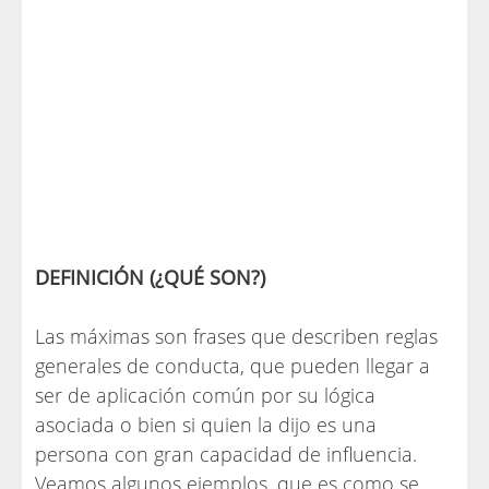
DEFINICIÓN (¿QUÉ SON?)
Las máximas son frases que describen reglas
generales de conducta, que pueden llegar a
ser de aplicación común por su lógica
asociada o bien si quien la dijo es una
persona con gran capacidad de influencia.
Veamos algunos ejemplos, que es como se