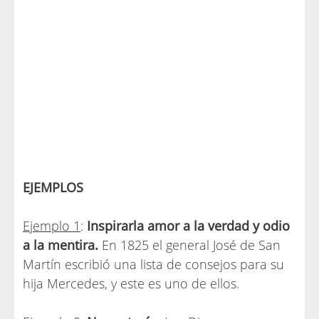
EJEMPLOS
Ejemplo 1
:
Inspirarla amor a la verdad y odio
a la mentira.
En 1825 el general José de San
Martín escribió una lista de consejos para su
hija Mercedes, y este es uno de ellos.