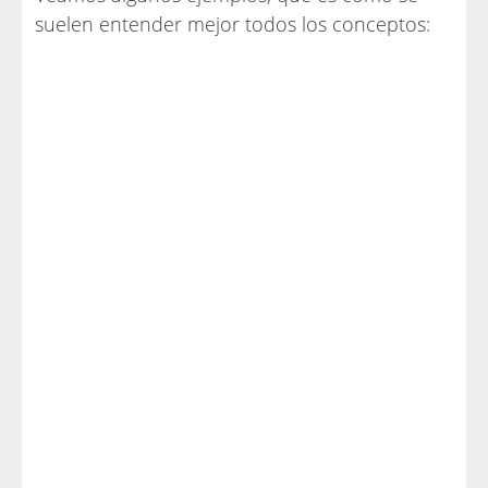
suelen entender mejor todos los conceptos: