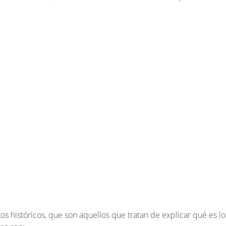
os históricos, que son aquellos que tratan de explicar qué es l