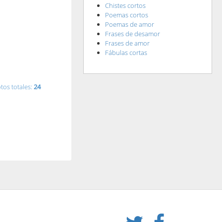
Chistes cortos
Poemas cortos
Poemas de amor
Frases de desamor
Frases de amor
Fábulas cortas
tos totales:
24