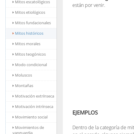
Mitos escatológicos
están por venir.
Mitos etiológicos
Mitos fundacionales
Mitos históricos
Mitos morales
Mitos teogónicos
Modo condicional
Moluscos
Montañas
Motivación extrínseca
Motivación intrínseca
EJEMPLOS
Movimiento social
Dentro de la categoría de mit
Movimientos de
vanguardia