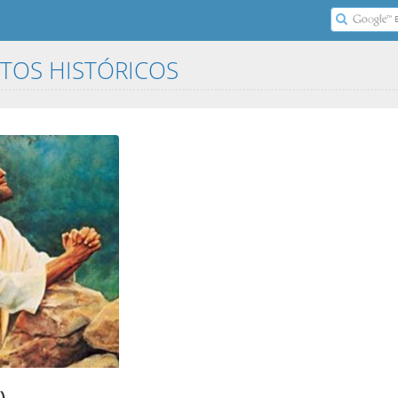
ITOS HISTÓRICOS
)