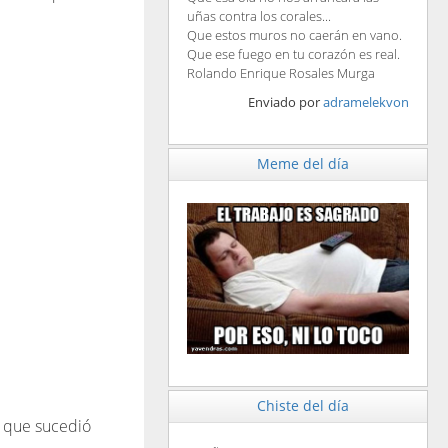
uñas contra los corales...
Que estos muros no caerán en vano.
Que ese fuego en tu corazón es real.
Rolando Enrique Rosales Murga
Enviado por
adramelekvon
Meme del día
Chiste del día
o que sucedió