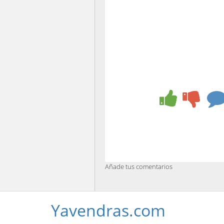
Añade tus comentarios
Yavendras.com