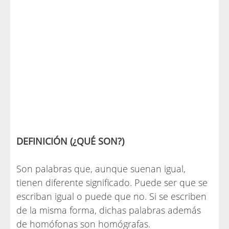
DEFINICIÓN (¿QUÉ SON?)
Son palabras que, aunque suenan igual,
tienen diferente significado. Puede ser que se
escriban igual o puede que no. Si se escriben
de la misma forma, dichas palabras además
de homófonas son homógrafas.