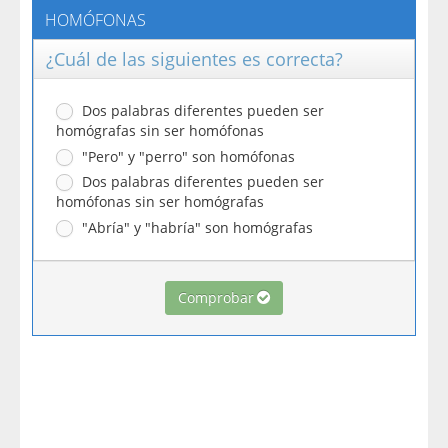
HOMÓFONAS
¿Cuál de las siguientes es correcta?
Dos palabras diferentes pueden ser
homógrafas sin ser homófonas
"Pero" y "perro" son homófonas
Dos palabras diferentes pueden ser
homófonas sin ser homógrafas
"Abría" y "habría" son homógrafas
Comprobar