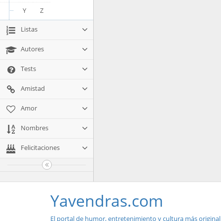
Y
Z
Listas
Autores
Tests
Amistad
Amor
Nombres
Felicitaciones
Yavendras.com
El portal de humor, entretenimiento y cultura más original