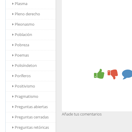
Plasma
Pleno derecho
Pleonasmo
Población
Pobreza
Poemas
Polisíndeton
Poríferos
Positivismo
Pragmatismo
Preguntas abiertas
Añade tus comentarios
Preguntas cerradas
Preguntas retóricas