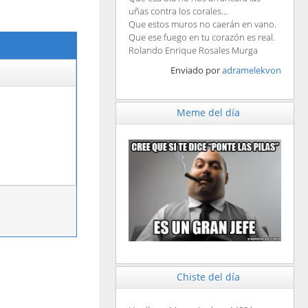
uñas contra los corales...
Que estos muros no caerán en vano.
Que ese fuego en tu corazón es real.
Rolando Enrique Rosales Murga
Enviado por
adramelekvon
Meme del día
Chiste del día