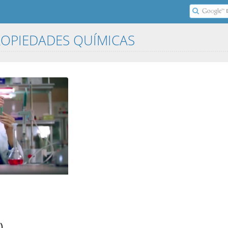
ROPIEDADES QUÍMICAS
)