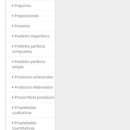
Prejuicios
Preposiciones
Presente
Pretérito imperfecto
Pretérito perfecto
compuesto
Pretérito perfecto
simple
Productos artesanales
Productos elaborados
Pronombres posesivos
Propiedades
cualitativas
Propiedades
cuantitativas