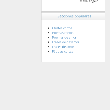
Maya Angelou
Secciones populares
Chistes cortos
Poemas cortos
Poemas de amor
Frases de desamor
Frases de amor
Fábulas cortas