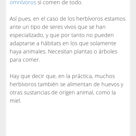
omnívoros
si comen de todo.
Así pues, en el caso de los herbívoros estamos
ante un tipo de seres vivos que se han
especializado, y que por tanto no pueden
adaptarse a hábitats en los que solamente
haya animales. Necesitan plantas o árboles
para comer.
Hay que decir que, en la práctica, muchos
herbívoros también se alimentan de huevos y
otras sustancias de origen animal, como la
miel.