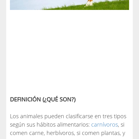
DEFINICIÓN (¿QUÉ SON?)
Los animales pueden clasificarse en tres tipos
según sus hábitos alimentarios:
carnívoros
, si
comen carne, herbívoros, si comen plantas, y