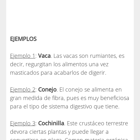
EJEMPLOS
Ejemplo 1
:
Vaca
. Las vacas son rumiantes, es
decir, regurgitan los alimentos una vez
masticados para acabarlos de digerir.
Ejemplo 2
:
Conejo
. El conejo se alimenta en
gran medida de fibra, pues es muy beneficiosa
para el tipo de sistema digestivo que tiene.
Ejemplo 3
:
Cochinilla
. Este crustáceo terrestre
devora ciertas plantas y puede llegar a