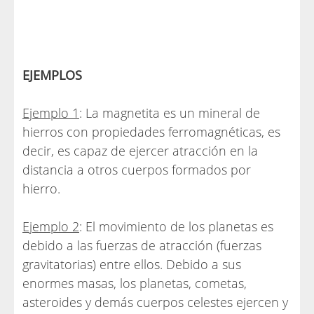
EJEMPLOS
Ejemplo 1
: La magnetita es un mineral de
hierros con propiedades ferromagnéticas, es
decir, es capaz de ejercer atracción en la
distancia a otros cuerpos formados por
hierro.
Ejemplo 2
: El movimiento de los planetas es
debido a las fuerzas de atracción (fuerzas
gravitatorias) entre ellos. Debido a sus
enormes masas, los planetas, cometas,
asteroides y demás cuerpos celestes ejercen y