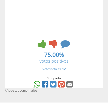
75.00%
votos positivos
Votos totales:
12
Comparte:
Añade tus comentarios