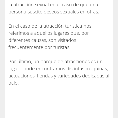
la atracción sexual en el caso de que una
persona suscite deseos sexuales en otras.
En el caso de la atracción turística nos
referimos a aquellos lugares que, por
diferentes causas, son visitados
frecuentemente por turistas.
Por último, un parque de atracciones es un
lugar donde encontramos distintas máquinas,
actuaciones, tiendas y variedades dedicadas al
ocio.