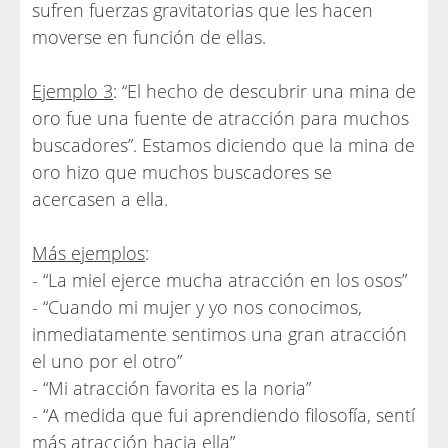
sufren fuerzas gravitatorias que les hacen
moverse en función de ellas.
Ejemplo 3
: “El hecho de descubrir una mina de
oro fue una fuente de atracción para muchos
buscadores”. Estamos diciendo que la mina de
oro hizo que muchos buscadores se
acercasen a ella.
Más ejemplos
:
- “La miel ejerce mucha atracción en los osos”
- “Cuando mi mujer y yo nos conocimos,
inmediatamente sentimos una gran atracción
el uno por el otro”
- “Mi atracción favorita es la noria”
- “A medida que fui aprendiendo filosofía, sentí
más atracción hacia ella”