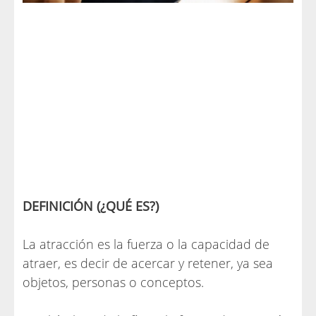
DEFINICIÓN (¿QUÉ ES?)
La atracción es la fuerza o la capacidad de
atraer, es decir de acercar y retener, ya sea
objetos, personas o conceptos.