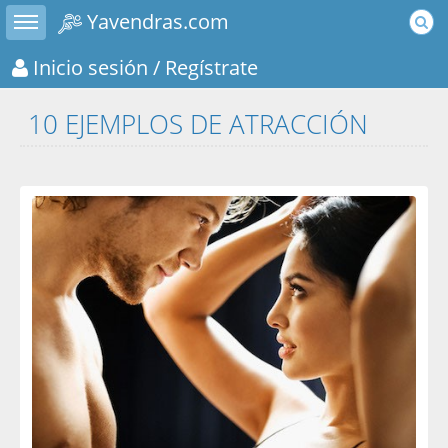
Toggle sidebar
Yavendras.com
Inicio sesión
/ Regístrate
10 EJEMPLOS DE ATRACCIÓN