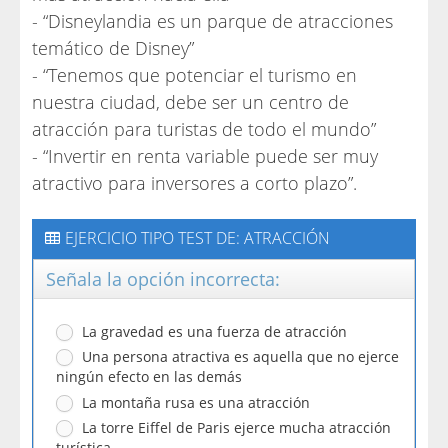
- “Disneylandia es un parque de atracciones
temático de Disney”
- “Tenemos que potenciar el turismo en
nuestra ciudad, debe ser un centro de
atracción para turistas de todo el mundo”
- “Invertir en renta variable puede ser muy
atractivo para inversores a corto plazo”.
EJERCICIO TIPO TEST DE: ATRACCIÓN
Señala la opción incorrecta:
La gravedad es una fuerza de atracción
Una persona atractiva es aquella que no ejerce
ningún efecto en las demás
La montaña rusa es una atracción
La torre Eiffel de Paris ejerce mucha atracción
turística