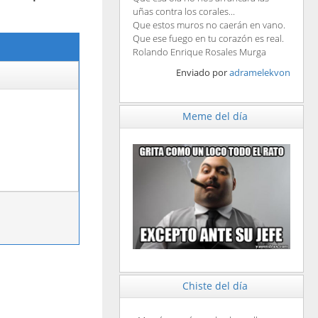
uñas contra los corales...
Que estos muros no caerán en vano.
Que ese fuego en tu corazón es real.
Rolando Enrique Rosales Murga
Enviado por
adramelekvon
Meme del día
Chiste del día