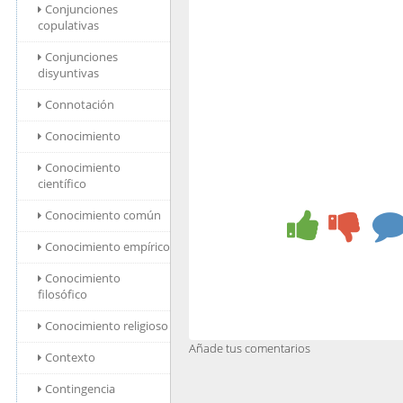
Conjunciones
copulativas
Conjunciones
disyuntivas
Connotación
Conocimiento
Conocimiento
científico
Conocimiento común
Conocimiento empírico
Conocimiento
filosófico
Conocimiento religioso
Añade tus comentarios
Contexto
Contingencia