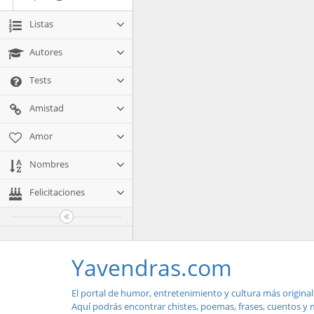
Listas
Autores
Tests
Amistad
Amor
Nombres
Felicitaciones
Yavendras.com
El portal de humor, entretenimiento y cultura más original
Aquí podrás encontrar chistes, poemas, frases, cuentos y