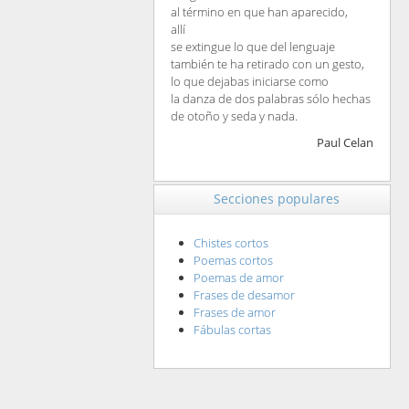
al término en que han aparecido,
allí
se extingue lo que del lenguaje
también te ha retirado con un gesto,
lo que dejabas iniciarse como
la danza de dos palabras sólo hechas
de otoño y seda y nada.
Paul Celan
Secciones populares
Chistes cortos
Poemas cortos
Poemas de amor
Frases de desamor
Frases de amor
Fábulas cortas