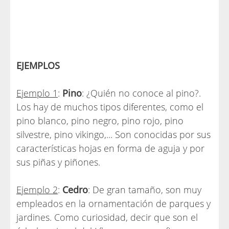
EJEMPLOS
Ejemplo 1
:
Pino
: ¿Quién no conoce al pino?.
Los hay de muchos tipos diferentes, como el
pino blanco, pino negro, pino rojo, pino
silvestre, pino vikingo,... Son conocidas por sus
características hojas en forma de aguja y por
sus piñas y piñones.
Ejemplo 2
:
Cedro
: De gran tamaño, son muy
empleados en la ornamentación de parques y
jardines. Como curiosidad, decir que son el