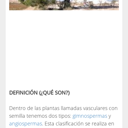
DEFINICIÓN (¿QUÉ SON?)
Dentro de las plantas llamadas vasculares con
semilla tenemos dos tipos:
gimnospermas
y
angiospermas
. Esta clasificación se realiza en