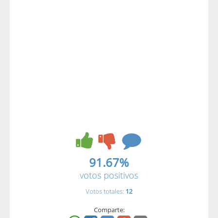
91.67%
votos positivos
Votos totales:
12
Comparte: