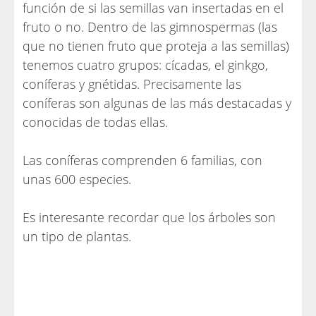
función de si las semillas van insertadas en el
fruto o no. Dentro de las gimnospermas (las
que no tienen fruto que proteja a las semillas)
tenemos cuatro grupos: cícadas, el ginkgo,
coníferas y gnétidas. Precisamente las
coníferas son algunas de las más destacadas y
conocidas de todas ellas.
Las coníferas comprenden 6 familias, con
unas 600 especies.
Es interesante recordar que los árboles son
un tipo de plantas.