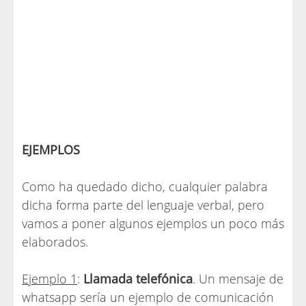
EJEMPLOS
Como ha quedado dicho, cualquier palabra
dicha forma parte del lenguaje verbal, pero
vamos a poner algunos ejemplos un poco más
elaborados.
Ejemplo 1
:
Llamada telefónica
. Un mensaje de
whatsapp sería un ejemplo de comunicación