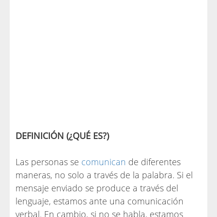
DEFINICIÓN (¿QUÉ ES?)
Las personas se
comunican
de diferentes
maneras, no solo a través de la palabra. Si el
mensaje enviado se produce a través del
lenguaje, estamos ante una comunicación
verbal. En cambio, si no se habla, estamos