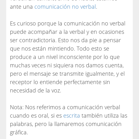
ante una
comunicación no verbal
.
Es curioso porque la comunicación no verbal
puede acompañar a la verbal y en ocasiones
ser contradictoria. Esto nos da pie a pensar
que nos están mintiendo. Todo esto se
produce a un nivel inconsciente por lo que
muchas veces ni siquiera nos damos cuenta,
pero el mensaje se transmite igualmente, y el
receptor lo entiende perfectamente sin
necesidad de la voz.
Nota: Nos referimos a comunicación verbal
cuando es oral, si es
escrita
también utiliza las
palabras, pero la llamaremos comunicación
gráfica.